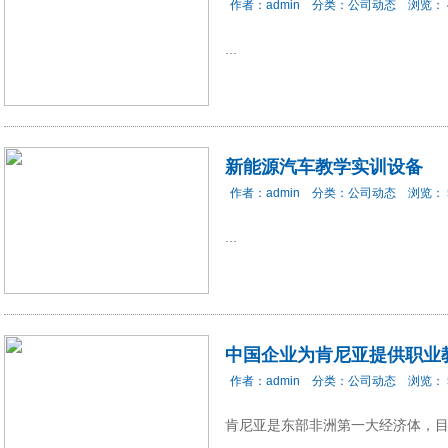
作者：
admin
分类：
公司动态
浏览：
...
新能源汽车教学实训设备
作者：
admin
分类：
公司动态
浏览：
...
中国企业为肯尼亚提供职业
作者：
admin
分类：
公司动态
浏览：
肯尼亚是东部非洲第一大经济体，目