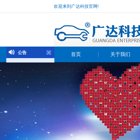
欢迎来到广达科技官网!
公告
首页
关于我们