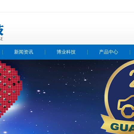
新闻资讯
博业科技
产品中心