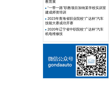
教育展
“一带一路”职教项目加纳某学校实训室
建成师资培训
2023年青海省职业院校“广达杯”汽车
技能大赛成功开赛
2020年辽宁省中职院校“广达杯”汽车
机电维修技