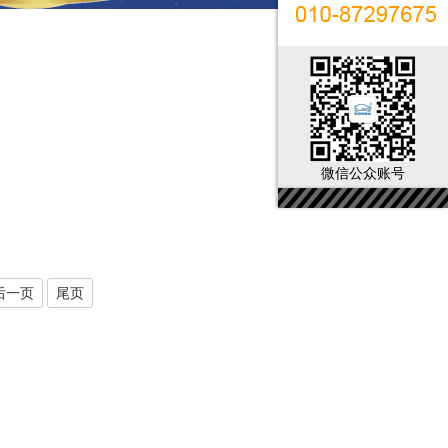
微信公众账号
后一页
尾页