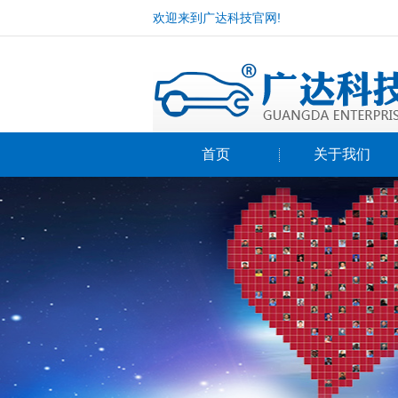
欢迎来到广达科技官网!
首页
关于我们