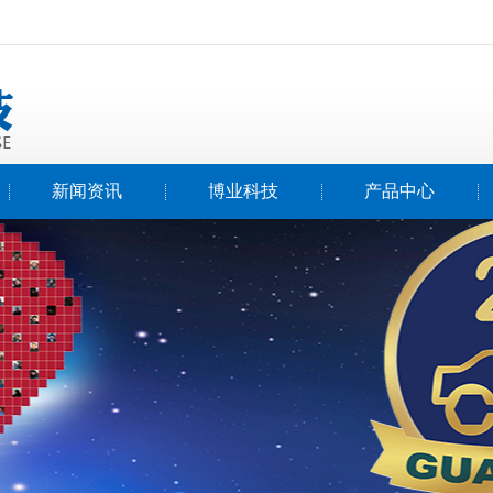
新闻资讯
博业科技
产品中心