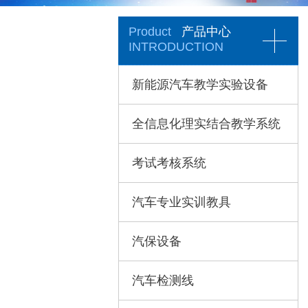
Product
产品中心
INTRODUCTION
新能源汽车教学实验设备
全信息化理实结合教学系统
考试考核系统
汽车专业实训教具
汽保设备
汽车检测线